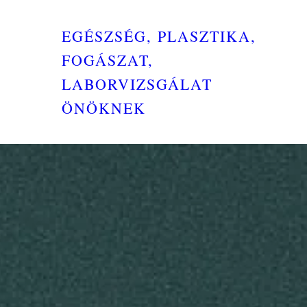
EGÉSZSÉG, PLASZTIKA,
FOGÁSZAT,
LABORVIZSGÁLAT
ÖNÖKNEK