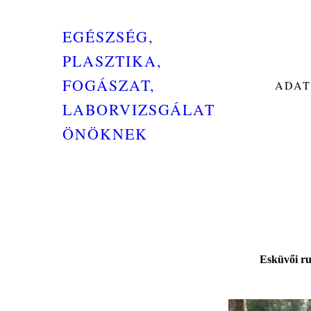
EGÉSZSÉG,
PLASZTIKA,
FOGÁSZAT,
ADAT
LABORVIZSGÁLAT
ÖNÖKNEK
Esküvői ruh