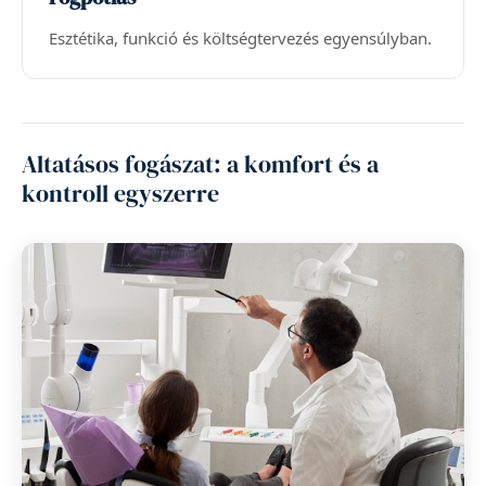
Esztétika, funkció és költségtervezés egyensúlyban.
Altatásos fogászat: a komfort és a
kontroll egyszerre