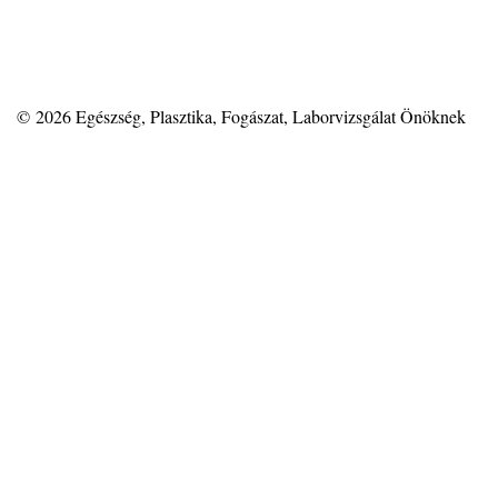
© 2026
Egészség, Plasztika, Fogászat, Laborvizsgálat Önöknek