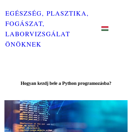
EGÉSZSÉG, PLASZTIKA,
FOGÁSZAT,
LABORVIZSGÁLAT
ÖNÖKNEK
Hogyan kezdj bele a Python programozásba?