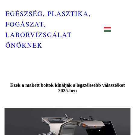
EGÉSZSÉG, PLASZTIKA,
FOGÁSZAT,
LABORVIZSGÁLAT
ÖNÖKNEK
Ezek a makett boltok kínálják a legszélesebb választékot
2025-ben