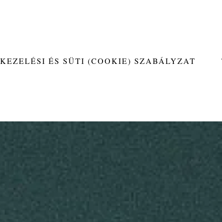
KEZELÉSI ÉS SÜTI (COOKIE) SZABÁLYZAT