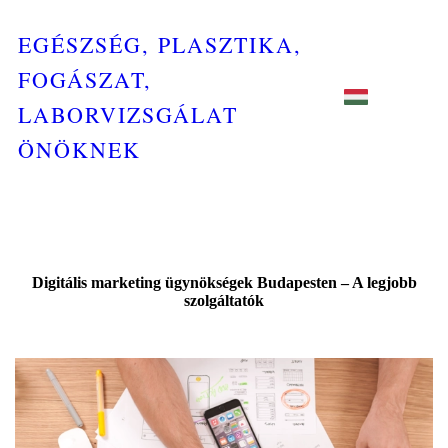
EGÉSZSÉG, PLASZTIKA,
FOGÁSZAT,
LABORVIZSGÁLAT
ÖNÖKNEK
Digitális marketing ügynökségek Budapesten – A legjobb
szolgáltatók