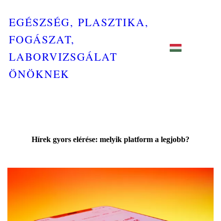
EGÉSZSÉG, PLASZTIKA,
FOGÁSZAT,
LABORVIZSGÁLAT
ÖNÖKNEK
Hírek gyors elérése: melyik platform a legjobb?