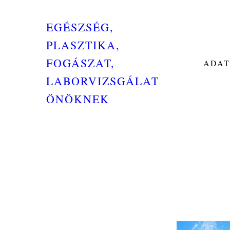
EGÉSZSÉG,
PLASZTIKA,
FOGÁSZAT,
ADAT
LABORVIZSGÁLAT
ÖNÖKNEK