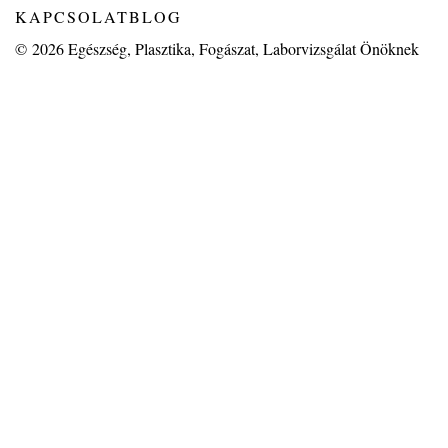
KAPCSOLAT
BLOG
© 2026
Egészség, Plasztika, Fogászat, Laborvizsgálat Önöknek