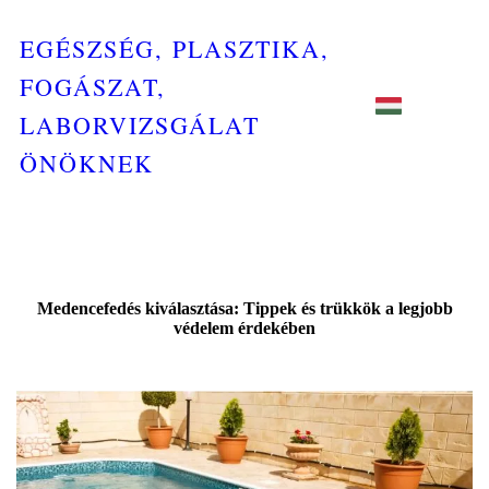
EGÉSZSÉG, PLASZTIKA,
FOGÁSZAT,
LABORVIZSGÁLAT
ÖNÖKNEK
Medencefedés kiválasztása: Tippek és trükkök a legjobb
védelem érdekében