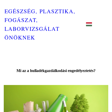
EGÉSZSÉG, PLASZTIKA,
FOGÁSZAT,
LABORVIZSGÁLAT
ÖNÖKNEK
Mi az a hulladékgazdálkodási engedélyeztetés?