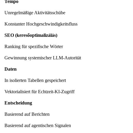
Tempo
Unregelmäßige Aktivitätsschübe
Konstanter Hochgeschwindigkeitsfluss
SEO (keresőoptimalizálás)
Ranking für spezifische Wörter
Gewinnung systemischer LLM-Autorität
Daten
In isolierten Tabellen gespeichert
Vektorialisiert für Echtzeit-KI-Zugriff
Entscheidung
Basierend auf Berichten
Basierend auf agentischen Signalen