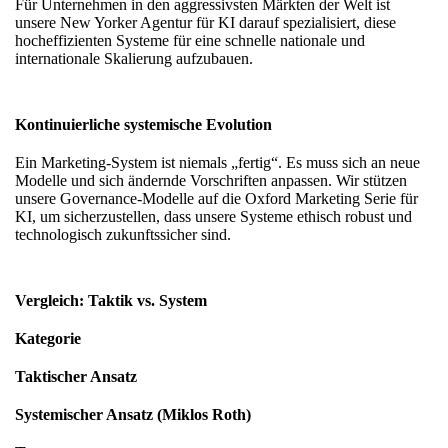
Für Unternehmen in den aggressivsten Märkten der Welt ist
unsere
New Yorker Agentur für KI
darauf spezialisiert, diese
hocheffizienten Systeme für eine schnelle nationale und
internationale Skalierung aufzubauen.
Kontinuierliche systemische Evolution
Ein Marketing-System ist niemals „fertig“. Es muss sich an neue
Modelle und sich ändernde Vorschriften anpassen. Wir stützen
unsere Governance-Modelle auf die
Oxford Marketing Serie für
KI
, um sicherzustellen, dass unsere Systeme ethisch robust und
technologisch zukunftssicher sind.
Vergleich: Taktik vs. System
Kategorie
Taktischer Ansatz
Systemischer Ansatz (Miklos Roth)