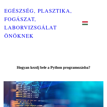
EGÉSZSÉG, PLASZTIKA,
FOGÁSZAT,
LABORVIZSGÁLAT
ÖNÖKNEK
Hogyan kezdj bele a Python programozásba?