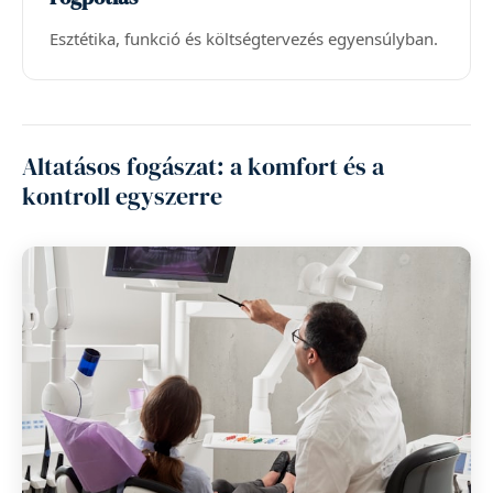
Esztétika, funkció és költségtervezés egyensúlyban.
Altatásos fogászat: a komfort és a
kontroll egyszerre