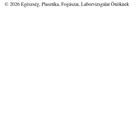
© 2026
Egészség, Plasztika, Fogászat, Laborvizsgálat Önöknek