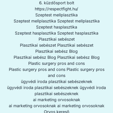
6. küzdősport bolt
https://respectfight.hu/
Szeptest mellplasztika
Szeptest mellplasztika
Szeptest mellplasztika
Szeptest hasplasztika
Szeptest hasplasztika
Szeptest hasplasztika
Plasztikai sebészet
Plasztikai sebészet
Plasztikai sebészet
Plasztikai sebész Blog
Plasztikai sebész Blog
Plasztikai sebész Blog
Plastic surgery pros and cons
Plastic surgery pros and cons
Plastic surgery pros
and cons
ügyvédi iroda plasztikai sebészeknek
ügyvédi iroda plasztikai sebészeknek
ügyvédi iroda
plasztikai sebészeknek
ai marketing orvosoknak
ai marketing orvosoknak
ai marketing orvosoknak
Orvos kereső