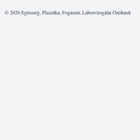
© 2026
Egészség, Plasztika, Fogászat, Laborvizsgálat Önöknek