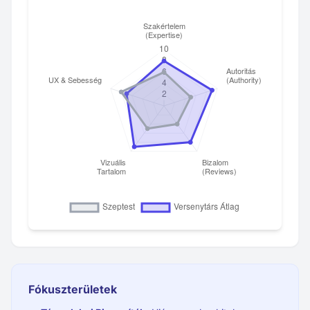
Fókuszterületek