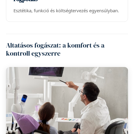
Esztétika, funkció és költségtervezés egyensúlyban.
Altatásos fogászat: a komfort és a
kontroll egyszerre