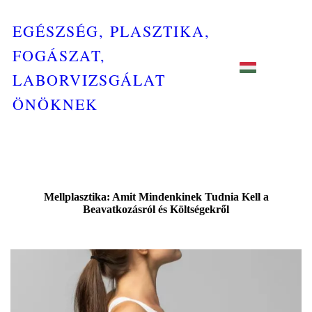
EGÉSZSÉG, PLASZTIKA,
FOGÁSZAT,
LABORVIZSGÁLAT
ÖNÖKNEK
Mellplasztika: Amit Mindenkinek Tudnia Kell a
Beavatkozásról és Költségekről