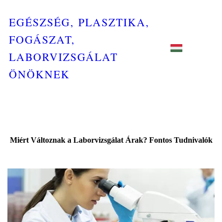
EGÉSZSÉG, PLASZTIKA,
FOGÁSZAT,
LABORVIZSGÁLAT
ÖNÖKNEK
Miért Változnak a Laborvizsgálat Árak? Fontos Tudnivalók