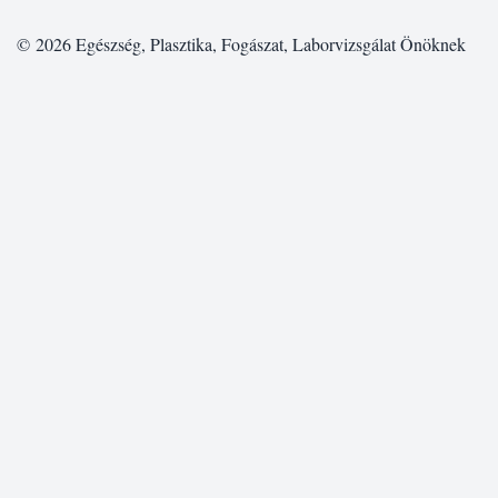
© 2026
Egészség, Plasztika, Fogászat, Laborvizsgálat Önöknek