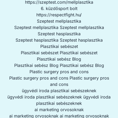
https://szeptest.com/mellplasztika
6. küzdősport bolt
https://respectfight.hu/
Szeptest mellplasztika
Szeptest mellplasztika
Szeptest mellplasztika
Szeptest hasplasztika
Szeptest hasplasztika
Szeptest hasplasztika
Plasztikai sebészet
Plasztikai sebészet
Plasztikai sebészet
Plasztikai sebész Blog
Plasztikai sebész Blog
Plasztikai sebész Blog
Plastic surgery pros and cons
Plastic surgery pros and cons
Plastic surgery pros
and cons
ügyvédi iroda plasztikai sebészeknek
ügyvédi iroda plasztikai sebészeknek
ügyvédi iroda
plasztikai sebészeknek
ai marketing orvosoknak
ai marketing orvosoknak
ai marketing orvosoknak