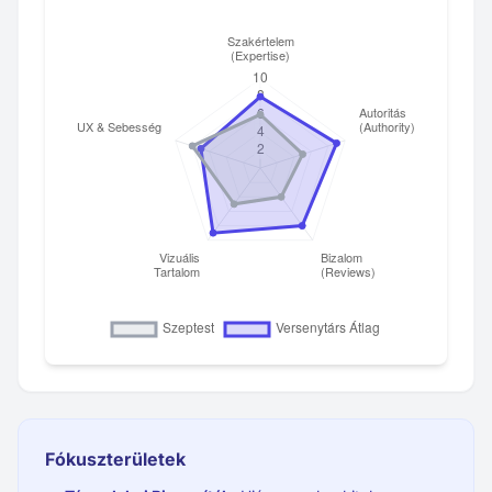
Fókuszterületek